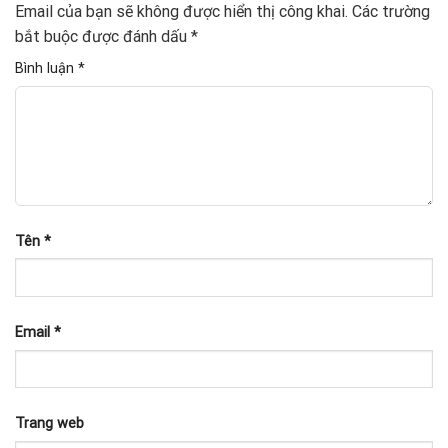
Email của bạn sẽ không được hiển thị công khai.
Các trường
bắt buộc được đánh dấu
*
Bình luận
*
Tên
*
Email
*
Trang web