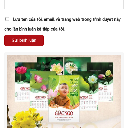
Lưu tên của tôi, email, và trang web trong trình duyệt này
cho lần bình luận kế tiếp của tôi.