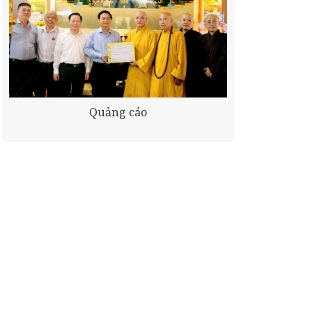
Quảng cáo