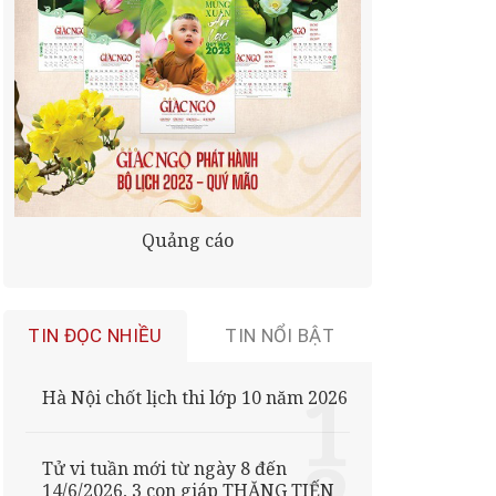
Quảng cáo
TIN ĐỌC NHIỀU
TIN NỔI BẬT
Hà Nội chốt lịch thi lớp 10 năm 2026
Tử vi tuần mới từ ngày 8 đến
14/6/2026, 3 con giáp THĂNG TIẾN