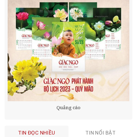
Quảng cáo
TIN ĐỌC NHIỀU
TIN NỔI BẬT