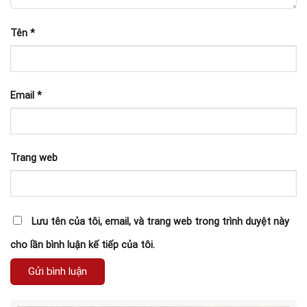
Tên
*
Email
*
Trang web
Lưu tên của tôi, email, và trang web trong trình duyệt này
cho lần bình luận kế tiếp của tôi.