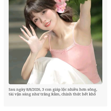
Sau ngày 8/8/2026, 3 con giáp lộc nhiều hơn sông,
ự
tài vận sáng như trăng Rằm, chính thức hết khổ