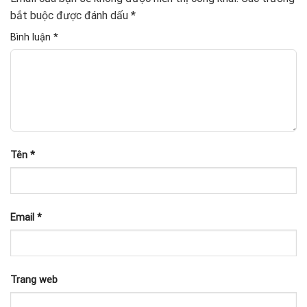
bắt buộc được đánh dấu
*
Bình luận
*
Tên
*
Email
*
Trang web