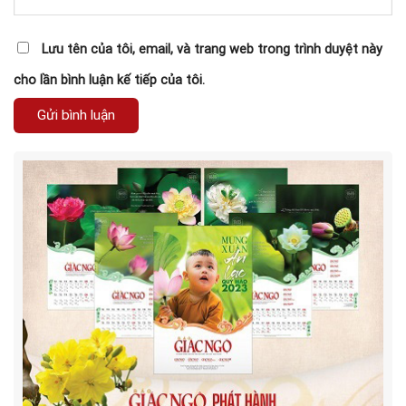
Lưu tên của tôi, email, và trang web trong trình duyệt này
cho lần bình luận kế tiếp của tôi.