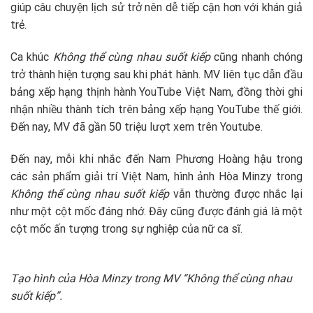
giúp câu chuyện lịch sử trở nên dễ tiếp cận hơn với khán giả
trẻ.
Ca khúc
Không thể cùng nhau suốt kiếp
cũng nhanh chóng
trở thành hiện tượng sau khi phát hành. MV liên tục dẫn đầu
bảng xếp hạng thịnh hành YouTube Việt Nam, đồng thời ghi
nhận nhiều thành tích trên bảng xếp hạng YouTube thế giới.
Đến nay, MV đã gần 50 triệu lượt xem trên Youtube.
Đến nay, mỗi khi nhắc đến Nam Phương Hoàng hậu trong
các sản phẩm giải trí Việt Nam, hình ảnh Hòa Minzy trong
Không thể cùng nhau suốt kiếp
vẫn thường được nhắc lại
như một cột mốc đáng nhớ. Đây cũng được đánh giá là một
cột mốc ấn tượng trong sự nghiệp của nữ ca sĩ.
Tạo hình của Hòa Minzy trong MV “Không thể cùng nhau
suốt kiếp”.