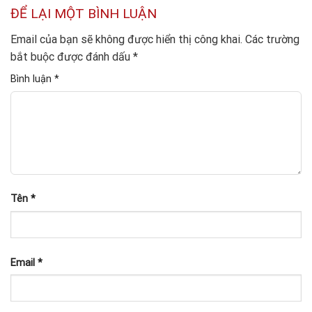
ĐỂ LẠI MỘT BÌNH LUẬN
Email của bạn sẽ không được hiển thị công khai.
Các trường
bắt buộc được đánh dấu
*
Bình luận
*
Tên
*
Email
*