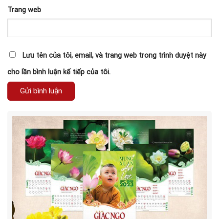
Trang web
Lưu tên của tôi, email, và trang web trong trình duyệt này
cho lần bình luận kế tiếp của tôi.