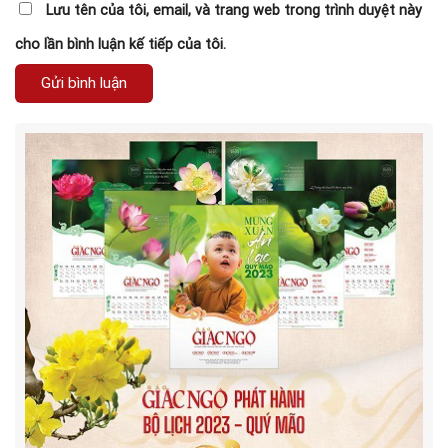
Lưu tên của tôi, email, và trang web trong trình duyệt này
cho lần bình luận kế tiếp của tôi.