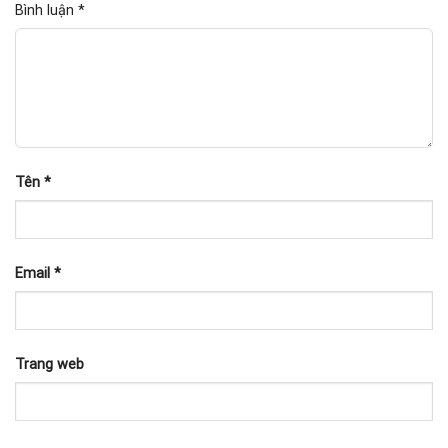
Bình luận
*
Tên
*
Email
*
Trang web