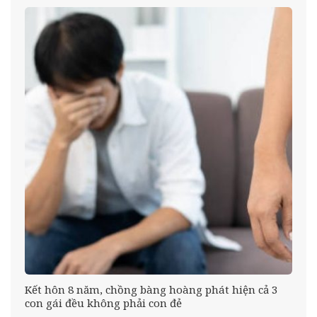
Kết hôn 8 năm, chồng bàng hoàng phát hiện cả 3
con gái đều không phải con đẻ