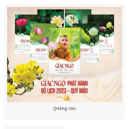
Quảng cáo