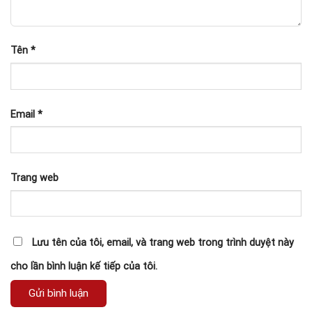
Tên
*
Email
*
Trang web
Lưu tên của tôi, email, và trang web trong trình duyệt này
cho lần bình luận kế tiếp của tôi.