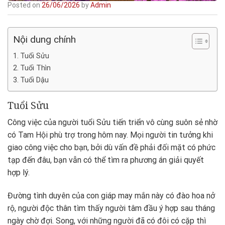
Posted on
26/06/2026
by
Admin
Nội dung chính
Tuổi Sửu
Tuổi Thìn
Tuổi Dậu
Tuổi Sửu
Công việc của người tuổi Sửu tiến triển vô cùng suôn sẻ nhờ
có Tam Hội phù trợ trong hôm nay. Mọi người tin tưởng khi
giao công việc cho bạn, bởi dù vấn đề phải đối mặt có phức
tạp đến đâu, bạn vẫn có thể tìm ra phương án giải quyết
hợp lý.
Đường tình duyên của con giáp may mắn này có đào hoa nở
rộ, người độc thân tìm thấy người tâm đầu ý hợp sau tháng
ngày chờ đợi. Song, với những người đã có đôi có cặp thì