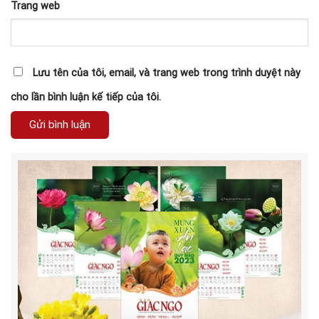
Trang web
Lưu tên của tôi, email, và trang web trong trình duyệt này
cho lần bình luận kế tiếp của tôi.