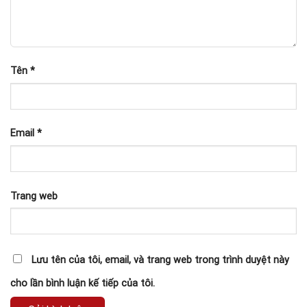
Tên
*
Email
*
Trang web
Lưu tên của tôi, email, và trang web trong trình duyệt này
cho lần bình luận kế tiếp của tôi.