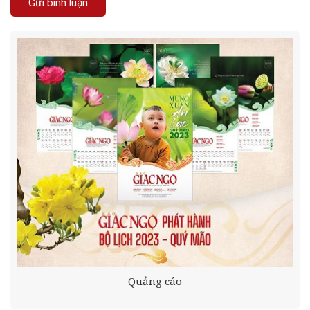
Quảng cáo