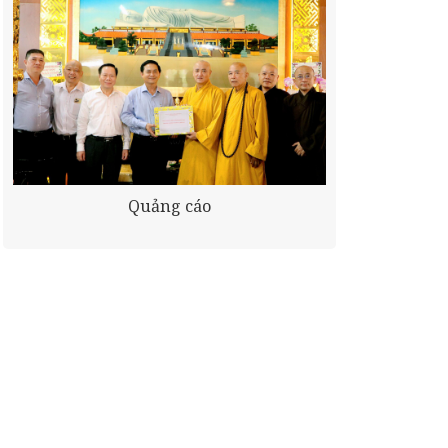
Quảng cáo