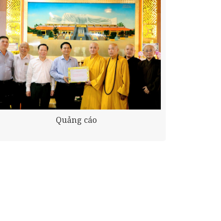
Quảng cáo