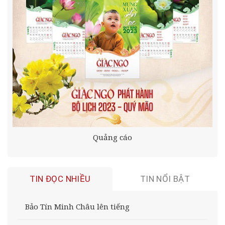
Quảng cáo
TIN ĐỌC NHIỀU
TIN NỔI BẬT
Bảo Tín Minh Châu lên tiếng