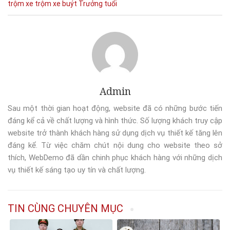
trộm xe
trộm xe buýt
Trưởng
tuổi
Admin
Sau một thời gian hoạt động, website đã có những bước tiến
đáng kể cả về chất lượng và hình thức. Số lượng khách truy cập
website trở thành khách hàng sử dụng dịch vụ thiết kế tăng lên
đáng kể. Từ việc chăm chút nội dung cho website theo sở
thích, WebDemo đã dần chinh phục khách hàng với những dịch
vụ thiết kế sáng tạo uy tín và chất lượng.
TIN CÙNG CHUYÊN MỤC