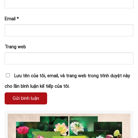
Email
*
Trang web
Lưu tên của tôi, email, và trang web trong trình duyệt này
cho lần bình luận kế tiếp của tôi.