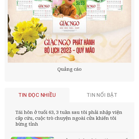
Quảng cáo
TIN ĐỌC NHIỀU
TIN NỔI BẬT
Tái hôn ở tuổi 63, 3 tuần sau tôi phải nhập viện
cấp cứu, cuộc trò chuyện ngoài cửa khiến tôi
bừng tỉnh