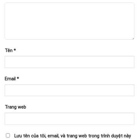
Tên
*
Email
*
Trang web
Lưu tên của tôi, email, và trang web trong trình duyệt này