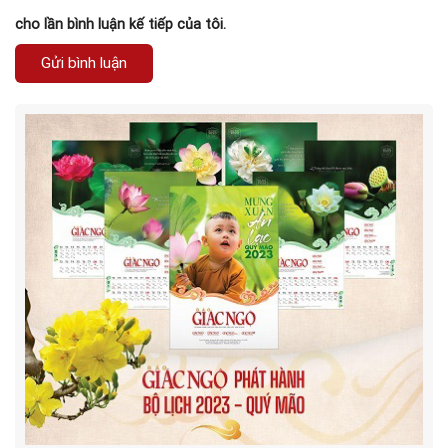
cho lần bình luận kế tiếp của tôi.