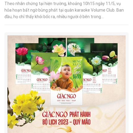
Theo nhân chứng tại hiện trường, khoảng 10h15 ngày 11/5, vụ
hỏa hoạn bất ngờ bùng phát tại quán karaoke Volume Club. Ban
đầu, họ chỉ thấy khói bốc ra, nhiều người ở bên trong...