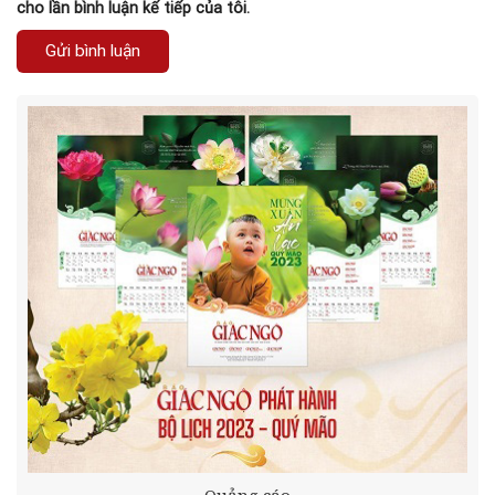
cho lần bình luận kế tiếp của tôi.
Quảng cáo