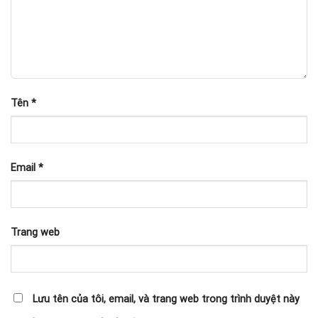
Tên
*
Email
*
Trang web
Lưu tên của tôi, email, và trang web trong trình duyệt này