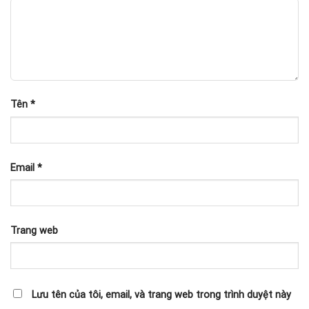
Tên
*
Email
*
Trang web
Lưu tên của tôi, email, và trang web trong trình duyệt này