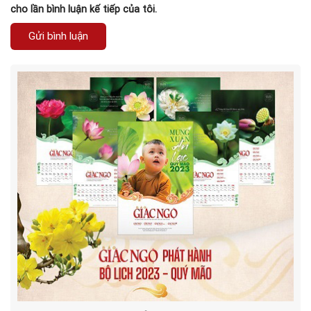
cho lần bình luận kế tiếp của tôi.