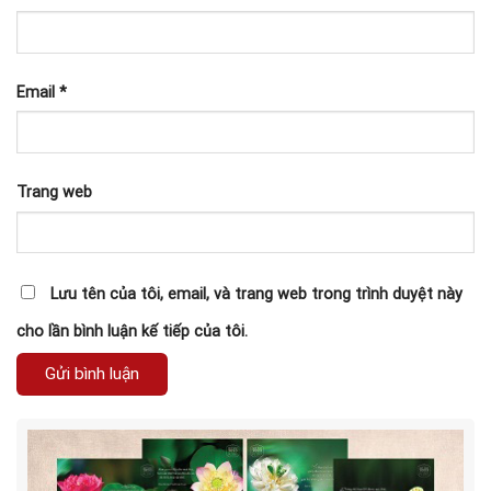
Email
*
Trang web
Lưu tên của tôi, email, và trang web trong trình duyệt này
cho lần bình luận kế tiếp của tôi.