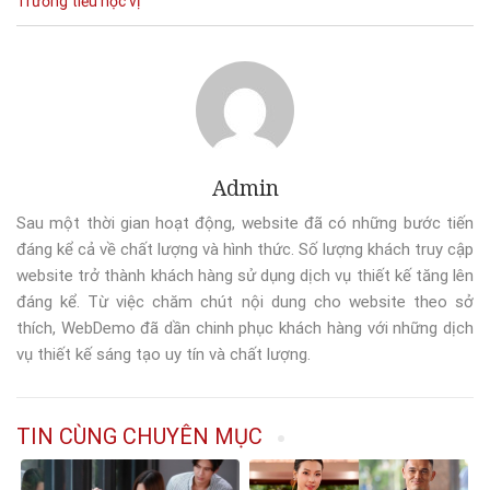
Trường tiểu học
vị
Admin
Sau một thời gian hoạt động, website đã có những bước tiến
đáng kể cả về chất lượng và hình thức. Số lượng khách truy cập
website trở thành khách hàng sử dụng dịch vụ thiết kế tăng lên
đáng kể. Từ việc chăm chút nội dung cho website theo sở
thích, WebDemo đã dần chinh phục khách hàng với những dịch
vụ thiết kế sáng tạo uy tín và chất lượng.
TIN CÙNG CHUYÊN MỤC