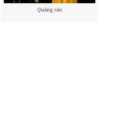
Quảng cáo