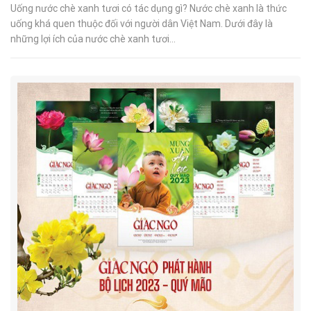
Uống nước chè xanh tươi có tác dụng gì? Nước chè xanh là thức
uống khá quen thuộc đối với người dân Việt Nam. Dưới đây là
những lợi ích của nước chè xanh tươi...