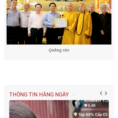
Quảng cáo
THÔNG TIN HẰNG NGÀY