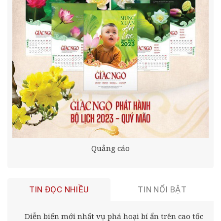
Quảng cáo
TIN ĐỌC NHIỀU
TIN NỔI BẬT
Diễn biến mới nhất vụ phá hoại bí ẩn trên cao tốc