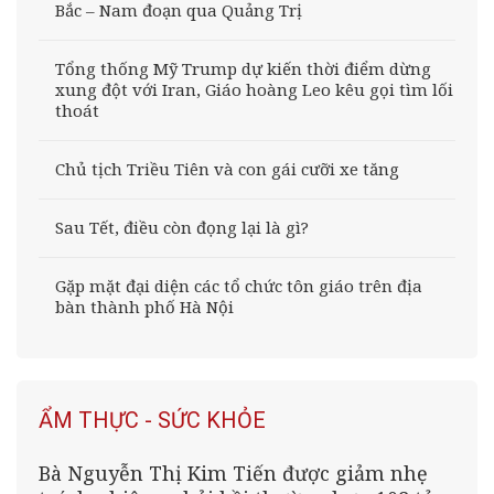
Bắc – Nam đoạn qua Quảng Trị
Tổng thống Mỹ Trump dự kiến thời điểm dừng
xung đột với Iran, Giáo hoàng Leo kêu gọi tìm lối
thoát
Chủ tịch Triều Tiên và con gái cưỡi xe tăng
Sau Tết, điều còn đọng lại là gì?
Gặp mặt đại diện các tổ chức tôn giáo trên địa
bàn thành phố Hà Nội
ẨM THỰC - SỨC KHỎE
Bà Nguyễn Thị Kim Tiến được giảm nhẹ