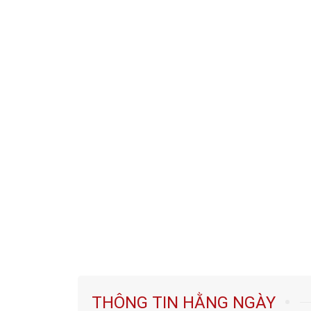
THÔNG TIN HẰNG NGÀY