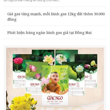
Giá gas tăng mạnh, mỗi bình gas 12kg đắt thêm 30.000
đồng
Phát hiện hàng ngàn bình gas giả tại Đồng Nai