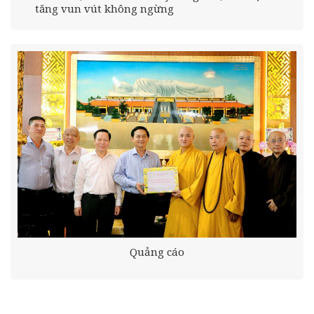
tăng vun vút không ngừng
Quảng cáo