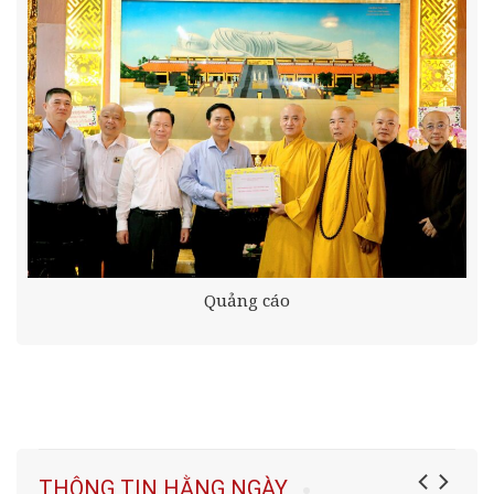
Quảng cáo
THÔNG TIN HẰNG NGÀY