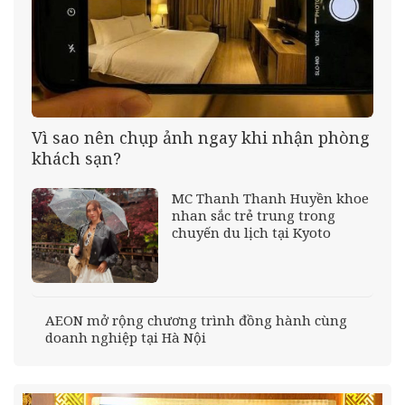
Vì sao nên chụp ảnh ngay khi nhận phòng
khách sạn?
MC Thanh Thanh Huyền khoe
nhan sắc trẻ trung trong
chuyến du lịch tại Kyoto
AEON mở rộng chương trình đồng hành cùng
doanh nghiệp tại Hà Nội