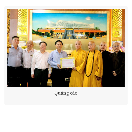
Quảng cáo