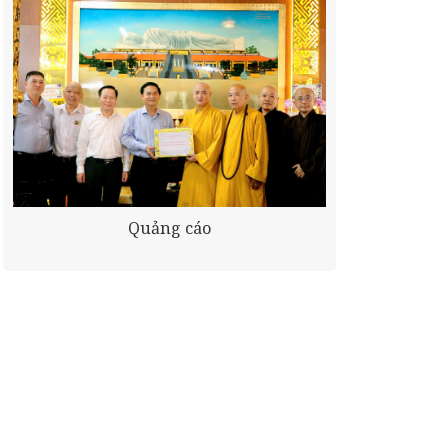
Quảng cáo