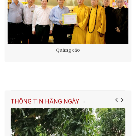
Quảng cáo
THÔNG TIN HẰNG NGÀY