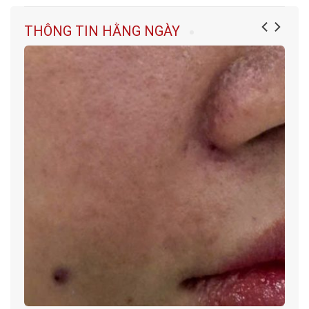
THÔNG TIN HẰNG NGÀY