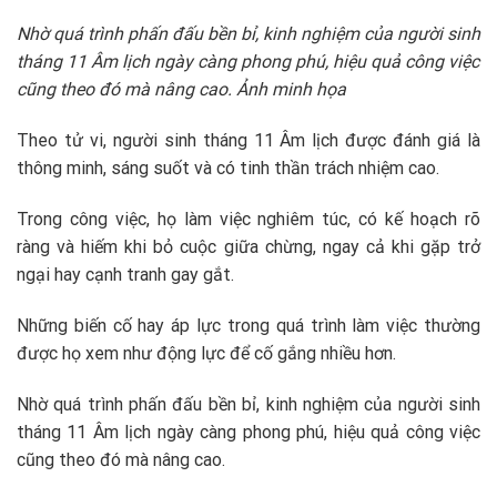
Nhờ quá trình phấn đấu bền bỉ, kinh nghiệm của người sinh
tháng 11 Âm lịch ngày càng phong phú, hiệu quả công việc
cũng theo đó mà nâng cao. Ảnh minh họa
Theo tử vi, người sinh tháng 11 Âm lịch được đánh giá là
thông minh, sáng suốt và có tinh thần trách nhiệm cao.
Trong công việc, họ làm việc nghiêm túc, có kế hoạch rõ
ràng và hiếm khi bỏ cuộc giữa chừng, ngay cả khi gặp trở
ngại hay cạnh tranh gay gắt.
Những biến cố hay áp lực trong quá trình làm việc thường
được họ xem như động lực để cố gắng nhiều hơn.
Nhờ quá trình phấn đấu bền bỉ, kinh nghiệm của người sinh
tháng 11 Âm lịch ngày càng phong phú, hiệu quả công việc
cũng theo đó mà nâng cao.