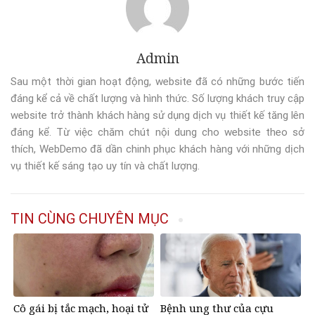
Admin
Sau một thời gian hoạt động, website đã có những bước tiến
đáng kể cả về chất lượng và hình thức. Số lượng khách truy cập
website trở thành khách hàng sử dụng dịch vụ thiết kế tăng lên
đáng kể. Từ việc chăm chút nội dung cho website theo sở
thích, WebDemo đã dần chinh phục khách hàng với những dịch
vụ thiết kế sáng tạo uy tín và chất lượng.
TIN CÙNG CHUYÊN MỤC
Cô gái bị tắc mạch, hoại tử
Bệnh ung thư của cựu