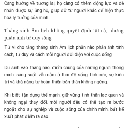
Càng hướng về tương lai, họ càng có thêm động lực và dễ
nhận được sự ủng hộ, giúp đỡ từ người khác để hiện thực
hóa lý tưởng của mình.
Tháng sinh Âm lịch không quyết định tất cả, nhưng
phản ánh tư duy sống
Tử vi cho rằng tháng sinh Âm lịch phần nào phản ánh tính
cách, tư duy và cách mỗi người đối diện với cuộc sống.
Dù sinh vào tháng nào, điểm chung của những người thông
minh, sáng suốt vẫn nằm ở thái độ sống tích cực, sự kiên
trì và khả năng tự hoàn thiện bản thân không ngừng.
Khi biết tận dụng thế mạnh, giữ vững tinh thần lạc quan và
không ngại thay đổi, mỗi người đều có thể tạo ra bước
ngoặt cho sự nghiệp và cuộc sống của chính mình, bất kể
xuất phát điểm ra sao.