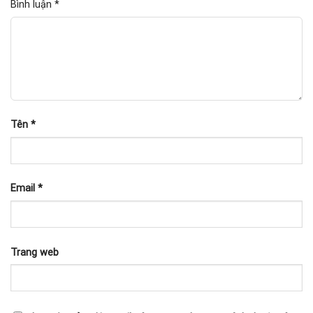
Bình luận
*
Tên
*
Email
*
Trang web