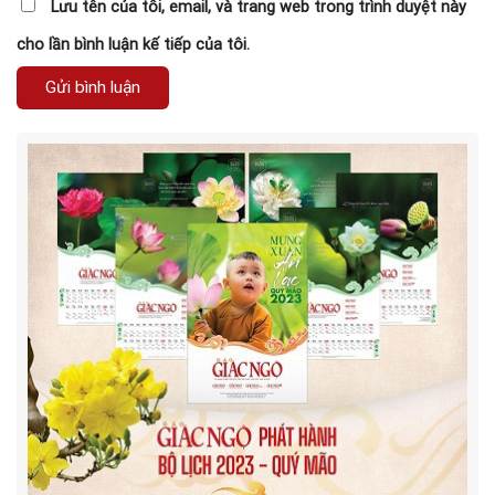
Lưu tên của tôi, email, và trang web trong trình duyệt này
cho lần bình luận kế tiếp của tôi.