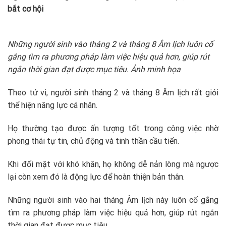
bắt cơ hội
Những người sinh vào tháng 2 và tháng 8 Âm lịch luôn cố
gắng tìm ra phương pháp làm việc hiệu quả hơn, giúp rút
ngắn thời gian đạt được mục tiêu. Ảnh minh họa
Theo tử vi, người sinh tháng 2 và tháng 8 Âm lịch rất giỏi
thể hiện năng lực cá nhân.
Họ thường tạo được ấn tượng tốt trong công việc nhờ
phong thái tự tin, chủ động và tinh thần cầu tiến.
Khi đối mặt với khó khăn, họ không dễ nản lòng mà ngược
lại còn xem đó là động lực để hoàn thiện bản thân.
Những người sinh vào hai tháng Âm lịch này luôn cố gắng
tìm ra phương pháp làm việc hiệu quả hơn, giúp rút ngắn
thời gian đạt được mục tiêu.