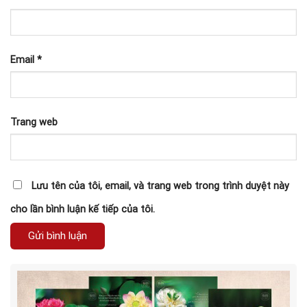
Email
*
Trang web
Lưu tên của tôi, email, và trang web trong trình duyệt này
cho lần bình luận kế tiếp của tôi.