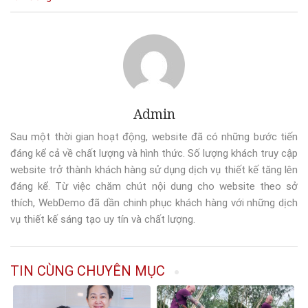
Admin
Sau một thời gian hoạt động, website đã có những bước tiến
đáng kể cả về chất lượng và hình thức. Số lượng khách truy cập
website trở thành khách hàng sử dụng dịch vụ thiết kế tăng lên
đáng kể. Từ việc chăm chút nội dung cho website theo sở
thích, WebDemo đã dần chinh phục khách hàng với những dịch
vụ thiết kế sáng tạo uy tín và chất lượng.
TIN CÙNG CHUYÊN MỤC