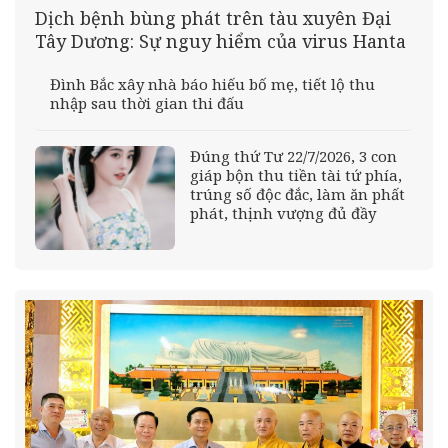
Dịch bệnh bùng phát trên tàu xuyên Đại
Tây Dương: Sự nguy hiểm của virus Hanta
Đình Bắc xây nhà báo hiếu bố mẹ, tiết lộ thu
nhập sau thời gian thi đấu
Đúng thứ Tư 22/7/2026, 3 con
giáp bộn thu tiền tài tứ phía,
trúng số độc đắc, làm ăn phất
phát, thịnh vượng đủ đầy