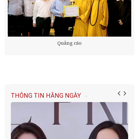
Quảng cáo
THÔNG TIN HẰNG NGÀY