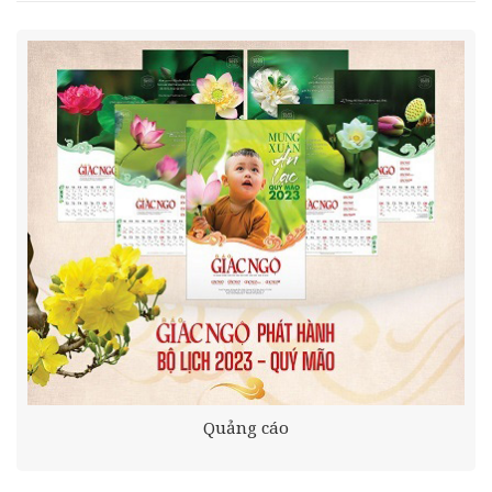
Quảng cáo