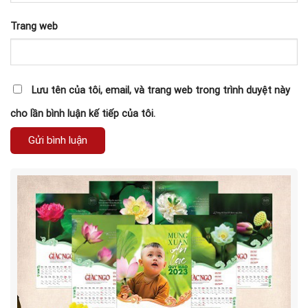
Trang web
Lưu tên của tôi, email, và trang web trong trình duyệt này
cho lần bình luận kế tiếp của tôi.