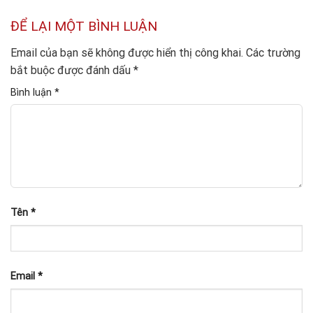
ĐỂ LẠI MỘT BÌNH LUẬN
Email của bạn sẽ không được hiển thị công khai.
Các trường
bắt buộc được đánh dấu
*
Bình luận
*
Tên
*
Email
*