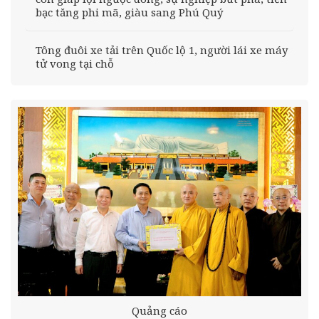
bạc tăng phi mã, giàu sang Phú Quý
Tông đuôi xe tải trên Quốc lộ 1, người lái xe máy
tử vong tại chỗ
Quảng cáo