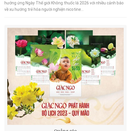
hưởng ứng Ngày Thế giới Không thuốc lá 2026 với nhiều cảnh báo
về xu hướng trẻ hóa người nghiện nicotine...
Quảng cáo