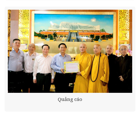
Quảng cáo