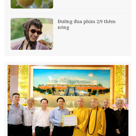
Đường đua phim 2/9 thêm
nóng