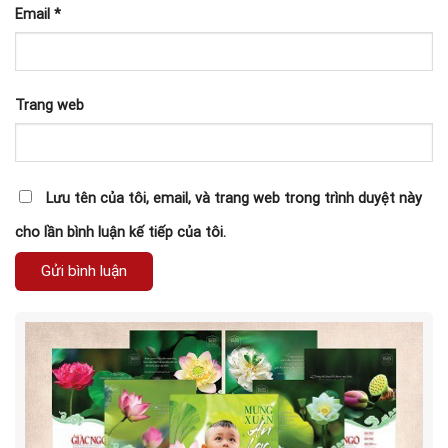
Email
*
Trang web
Lưu tên của tôi, email, và trang web trong trình duyệt này
cho lần bình luận kế tiếp của tôi.