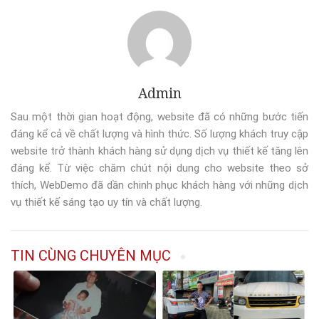
Admin
Sau một thời gian hoạt động, website đã có những bước tiến
đáng kể cả về chất lượng và hình thức. Số lượng khách truy cập
website trở thành khách hàng sử dụng dịch vụ thiết kế tăng lên
đáng kể. Từ việc chăm chút nội dung cho website theo sở
thích, WebDemo đã dần chinh phục khách hàng với những dịch
vụ thiết kế sáng tạo uy tín và chất lượng.
TIN CÙNG CHUYÊN MỤC