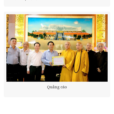
Quảng cáo