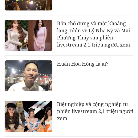
Bốn chỗ đứng và một khoảng
lặng: nhìn về Lý Nhã Kỳ và Mai
Phương Thúy sau phiên
livestream 2,1 triệu người xem
Huấn Hoa Hồng là ai?
Biệt nghiệp và cộng nghiệp từ
phiên livestream 2,1 triệu người
xem