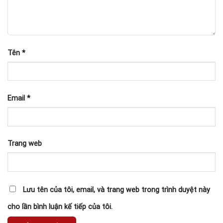
Tên
*
Email
*
Trang web
Lưu tên của tôi, email, và trang web trong trình duyệt này
cho lần bình luận kế tiếp của tôi.