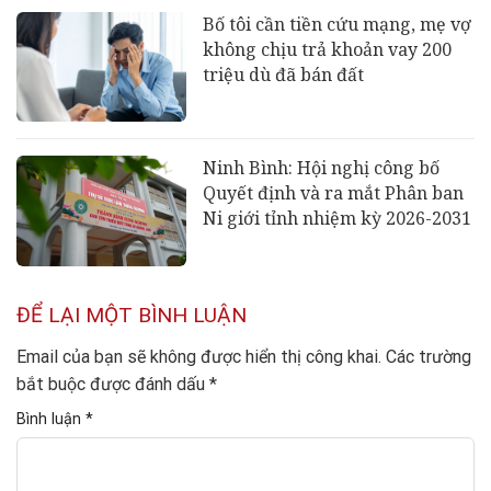
Bố tôi cần tiền cứu mạng, mẹ vợ
không chịu trả khoản vay 200
triệu dù đã bán đất
Ninh Bình: Hội nghị công bố
Quyết định và ra mắt Phân ban
Ni giới tỉnh nhiệm kỳ 2026-2031
ĐỂ LẠI MỘT BÌNH LUẬN
Email của bạn sẽ không được hiển thị công khai.
Các trường
bắt buộc được đánh dấu
*
Bình luận
*