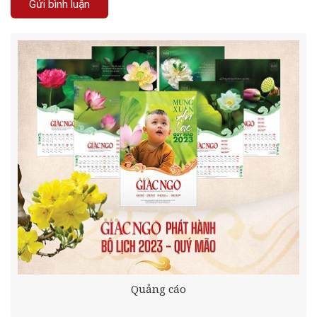
Quảng cáo