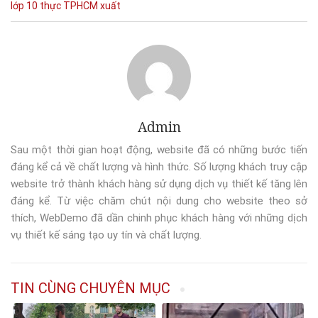
lớp 10
thực
TPHCM
xuất
Admin
Sau một thời gian hoạt động, website đã có những bước tiến
đáng kể cả về chất lượng và hình thức. Số lượng khách truy cập
website trở thành khách hàng sử dụng dịch vụ thiết kế tăng lên
đáng kể. Từ việc chăm chút nội dung cho website theo sở
thích, WebDemo đã dần chinh phục khách hàng với những dịch
vụ thiết kế sáng tạo uy tín và chất lượng.
TIN CÙNG CHUYÊN MỤC