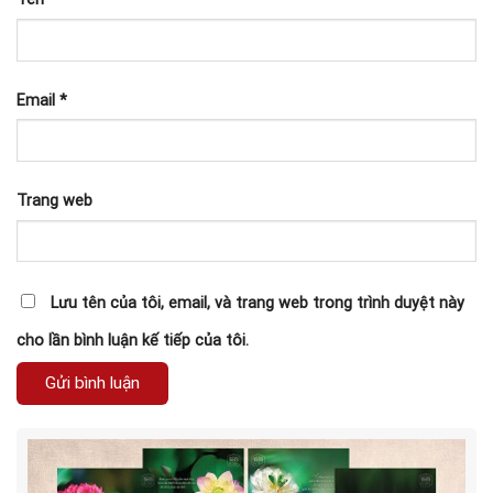
Email
*
Trang web
Lưu tên của tôi, email, và trang web trong trình duyệt này
cho lần bình luận kế tiếp của tôi.