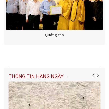
Quảng cáo
THÔNG TIN HẰNG NGÀY