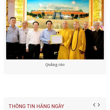
Quảng cáo
THÔNG TIN HẰNG NGÀY