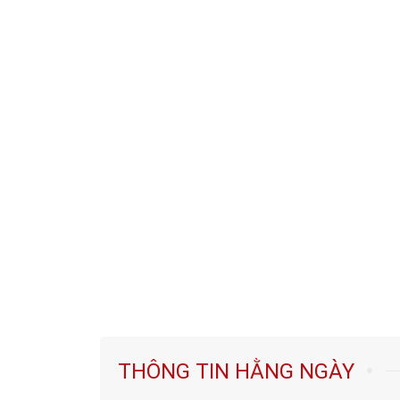
THÔNG TIN HẰNG NGÀY