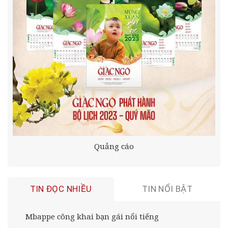
Quảng cáo
TIN ĐỌC NHIỀU
TIN NỔI BẬT
Mbappe công khai bạn gái nổi tiếng