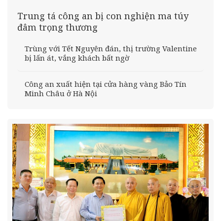
Trung tá công an bị con nghiện ma túy
đâm trọng thương
Trùng với Tết Nguyên đán, thị trường Valentine
bị lấn át, vắng khách bất ngờ
Công an xuất hiện tại cửa hàng vàng Bảo Tín
Minh Châu ở Hà Nội