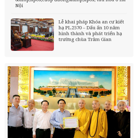
Nội
Lễ khai pháp Khóa an cư kiết
hạ PL.2570 – Dấu ấn 10 năm
hình thành và phát triển hạ
trường chùa Trăm Gian