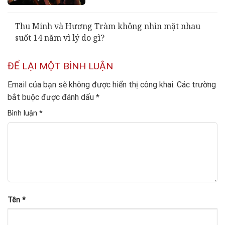
Thu Minh và Hương Tràm không nhìn mặt nhau
suốt 14 năm vì lý do gì?
ĐỂ LẠI MỘT BÌNH LUẬN
Email của bạn sẽ không được hiển thị công khai.
Các trường
bắt buộc được đánh dấu
*
Bình luận
*
Tên
*