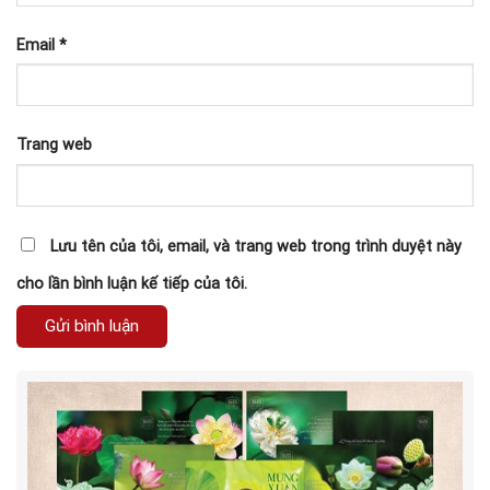
Email
*
Trang web
Lưu tên của tôi, email, và trang web trong trình duyệt này
cho lần bình luận kế tiếp của tôi.