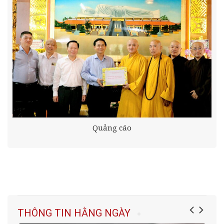
Quảng cáo
THÔNG TIN HẰNG NGÀY