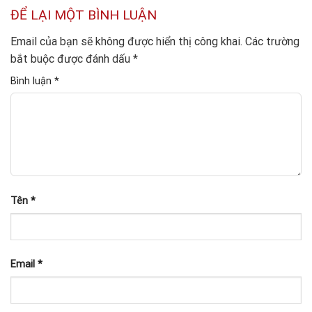
ĐỂ LẠI MỘT BÌNH LUẬN
Email của bạn sẽ không được hiển thị công khai.
Các trường
bắt buộc được đánh dấu
*
Bình luận
*
Tên
*
Email
*