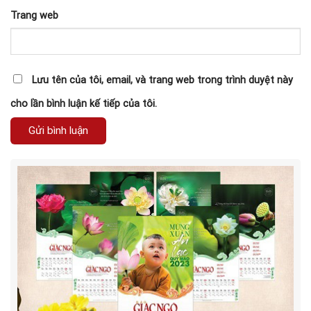
Trang web
Lưu tên của tôi, email, và trang web trong trình duyệt này
cho lần bình luận kế tiếp của tôi.