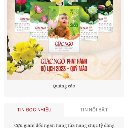
Quảng cáo
TIN ĐỌC NHIỀU
TIN NỔI BẬT
Cựu giám đốc ngân hàng lừa hàng chục tỷ đồng