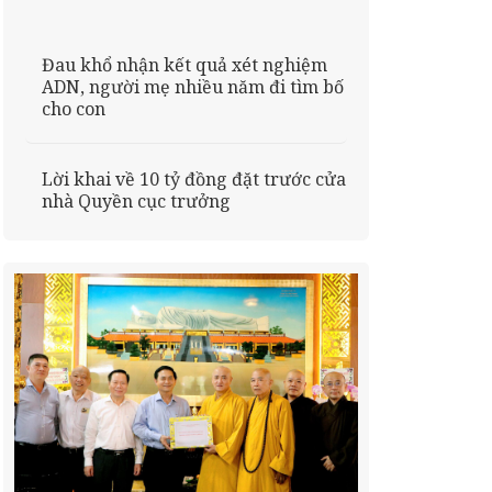
Đau khổ nhận kết quả xét nghiệm
ADN, người mẹ nhiều năm đi tìm bố
cho con
Lời khai về 10 tỷ đồng đặt trước cửa
nhà Quyền cục trưởng