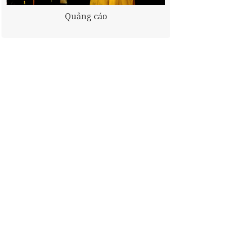
Quảng cáo