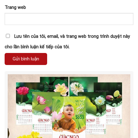
Trang web
Lưu tên của tôi, email, và trang web trong trình duyệt này
cho lần bình luận kế tiếp của tôi.