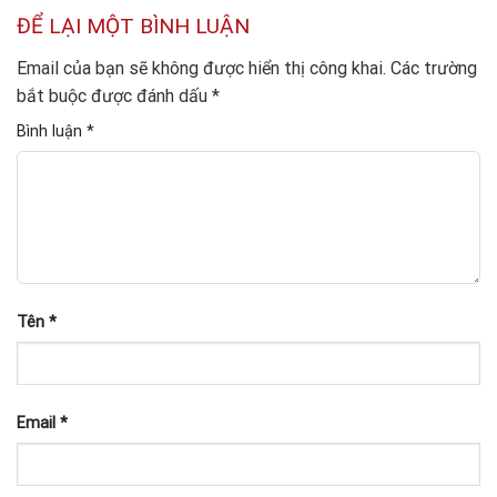
ĐỂ LẠI MỘT BÌNH LUẬN
Email của bạn sẽ không được hiển thị công khai.
Các trường
bắt buộc được đánh dấu
*
Bình luận
*
Tên
*
Email
*