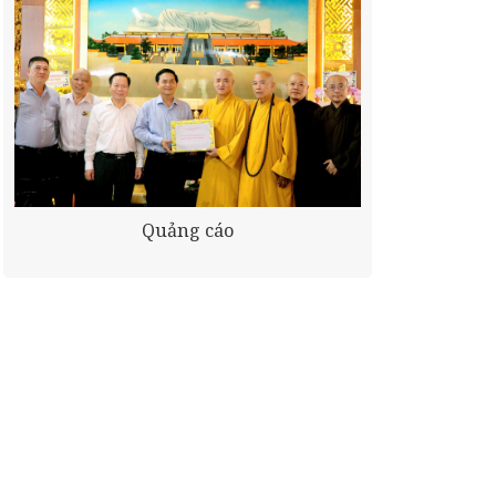
Quảng cáo